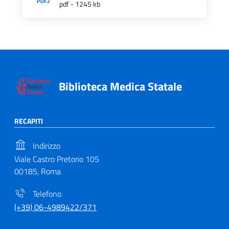
pdf - 1245 kb
Biblioteca Medica Statale
RECAPITI
Indirizzo
Viale Castro Pretorio 105
00185, Roma
Telefono
(+39) 06-4989422/371