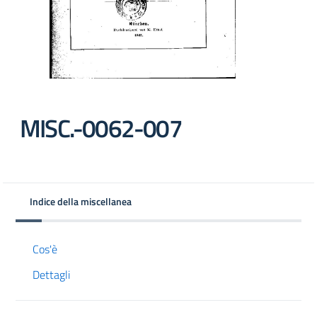
MISC.-0062-007
Indice della miscellanea
Cos'è
Dettagli