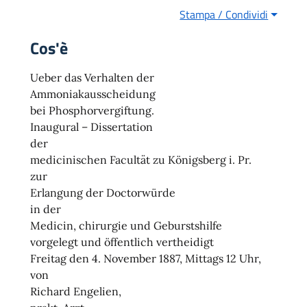
Stampa / Condividi
Cos'è
Ueber das Verhalten der
Ammoniakausscheidung
bei Phosphorvergiftung.
Inaugural – Dissertation
der
medicinischen Facultät zu Königsberg i. Pr.
zur
Erlangung der Doctorwürde
in der
Medicin, chirurgie und Geburstshilfe
vorgelegt und öffentlich vertheidigt
Freitag den 4. November 1887, Mittags 12 Uhr,
von
Richard Engelien,