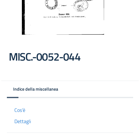
MISC.-0052-044
Indice della miscellanea
Cos'è
Dettagli