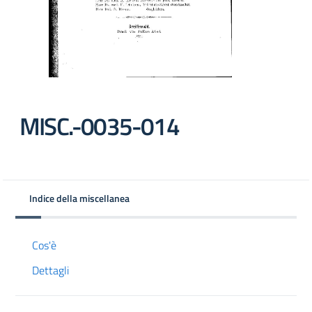
MISC.-0035-014
Indice della miscellanea
Cos'è
Dettagli