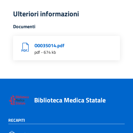
Ulteriori informazioni
Documenti
O0035014.pdf
pdf - 674 kb
Biblioteca Medica Statale
RECAPITI