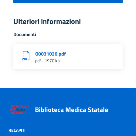
Ulteriori informazioni
Documenti
O0031026.pdf
pdf - 1970 kb
Biblioteca Medica Statale
RECAPITI