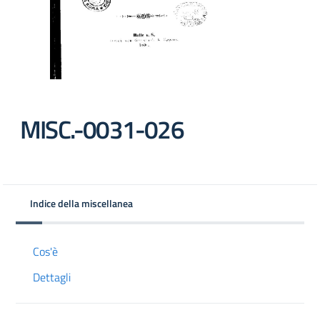
MISC.-0031-026
Indice della miscellanea
Cos'è
Dettagli