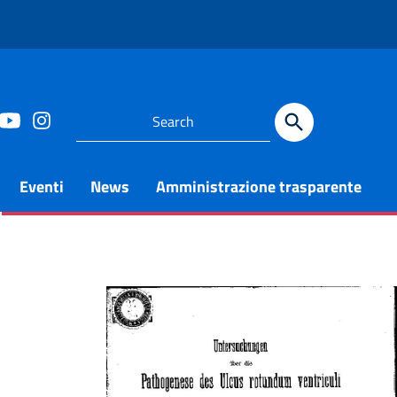
Eventi
News
Amministrazione trasparente