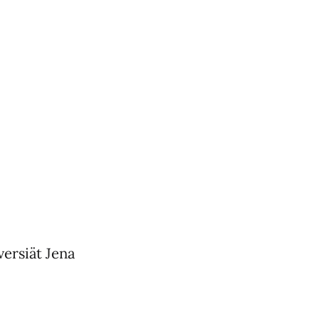
ersiät Jena