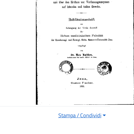
Stampa / Condividi