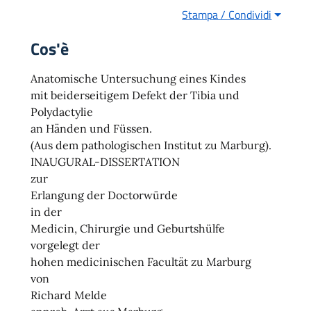
Stampa / Condividi
Cos'è
Anatomische Untersuchung eines Kindes
mit beiderseitigem Defekt der Tibia und
Polydactylie
an Händen und Füssen.
(Aus dem pathologischen Institut zu Marburg).
INAUGURAL-DISSERTATION
zur
Erlangung der Doctorwürde
in der
Medicin, Chirurgie und Geburtshülfe
vorgelegt der
hohen medicinischen Facultät zu Marburg
von
Richard Melde