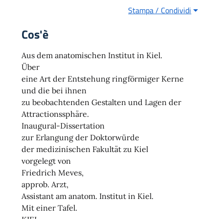
Stampa / Condividi
Cos'è
Aus dem anatomischen Institut in Kiel.
Über
eine Art der Entstehung ringförmiger Kerne
und die bei ihnen
zu beobachtenden Gestalten und Lagen der
Attractionssphäre.
Inaugural-Dissertation
zur Erlangung der Doktorwürde
der mediziníschen Fakultät zu Kiel
vorgelegt von
Friedrich Meves,
approb. Arzt,
Assistant am anatom. Institut in Kiel.
Mit einer Tafel.