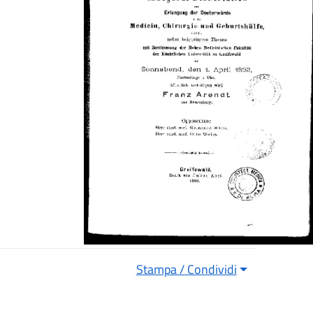
Stampa / Condividi