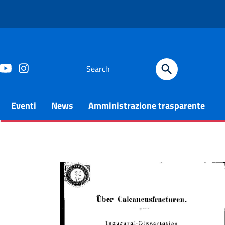
Eventi
News
Amministrazione trasparente