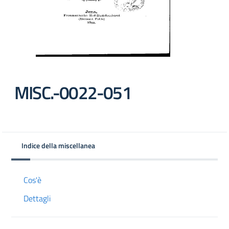
MISC.-0022-051
Indice della miscellanea
Cos'è
Dettagli