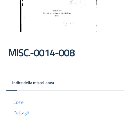
MISC.-0014-008
Indice della miscellanea
Cos'è
Dettagli