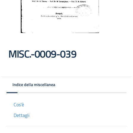
MISC.-0009-039
Indice della miscellanea
Cos'è
Dettagli