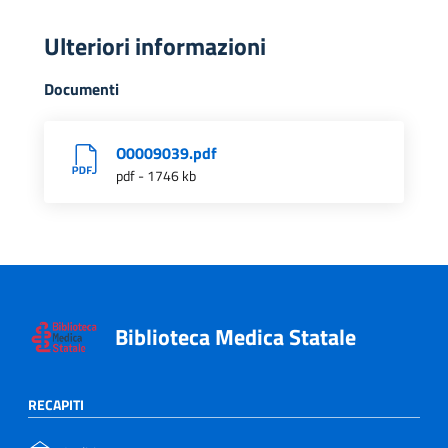
Ulteriori informazioni
Documenti
O0009039.pdf
pdf - 1746 kb
Biblioteca Medica Statale
RECAPITI