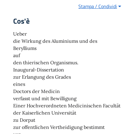
Stampa / Condividi
Cos'è
Ueber
die Wirkung des Aluminiums und des
Berylliums
auf
den thierischen Organismus.
Inaugural-Dissertation
zur Erlangung des Grades
eines
Doctors der Medicin
verfasst und mit Bewilligung
Einer Hochverordneten Medicinischen Facultät
der Kaiserlichen Universität
zu Dorpat
zur offentlichen Vertheidigung bestimmt