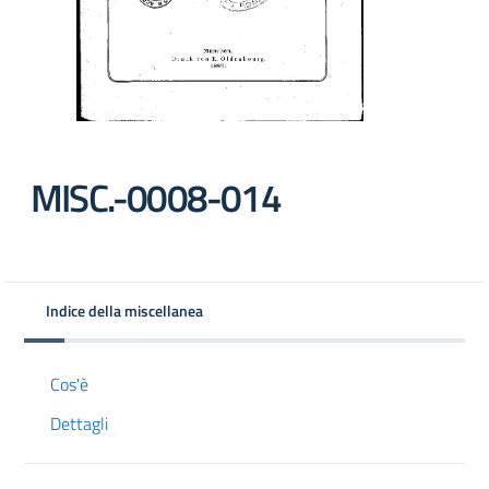
MISC.-0008-014
Indice della miscellanea
Cos'è
Dettagli