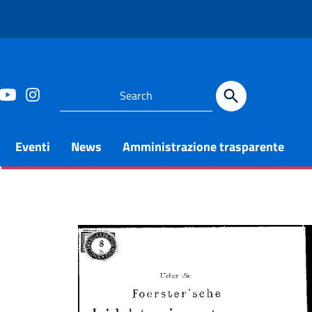
Eventi
News
Amministrazione trasparente