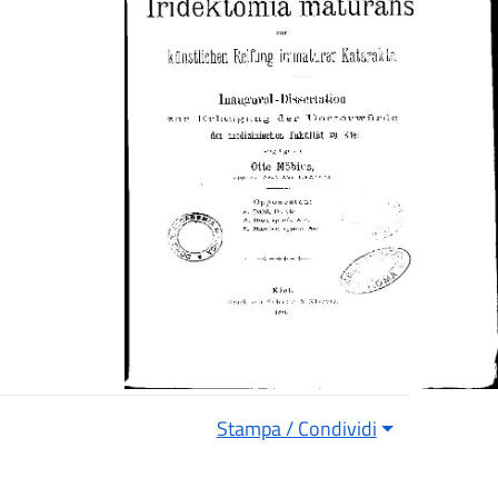
Stampa / Condividi