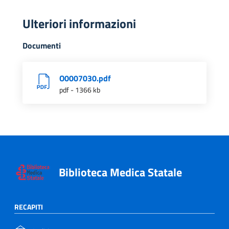
Ulteriori informazioni
Documenti
O0007030.pdf
pdf - 1366 kb
Biblioteca Medica Statale
RECAPITI