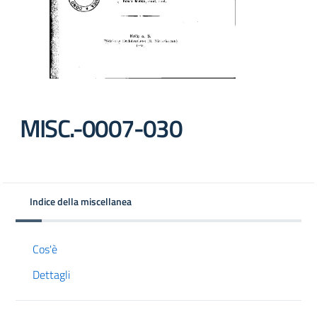
MISC.-0007-030
Indice della miscellanea
Cos'è
Dettagli