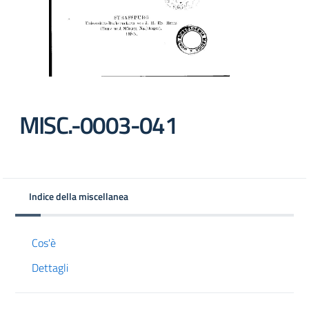
MISC.-0003-041
Indice della miscellanea
Cos'è
Dettagli