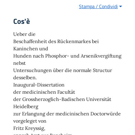
Stampa / Condividi
Cos'è
Ueber die
Beschaffenheit des Rückenmarkes bei
Kaninchen und
Hunden nach Phosphor- und Arsenikvergiftung
nebst
Untersuchungen über die normale Structur
desselben.
Inaugural-Dissertation
der medicinischen Facultät
der Grossherzoglich-Badischen Universität
Heidelberg
zur Erlangung der medicinischen Doctorwürde
vorgeleget von
Fritz Kreyssig,