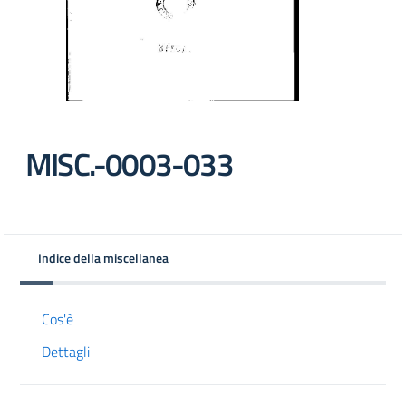
MISC.-0003-033
Indice della miscellanea
Cos'è
Dettagli