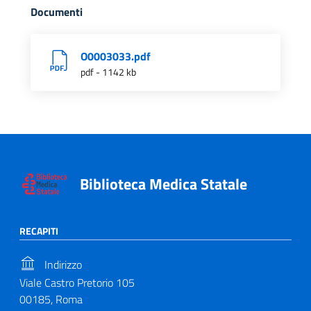
Documenti
O0003033.pdf
pdf - 1142 kb
Biblioteca Medica Statale
RECAPITI
Indirizzo
Viale Castro Pretorio 105
00185, Roma