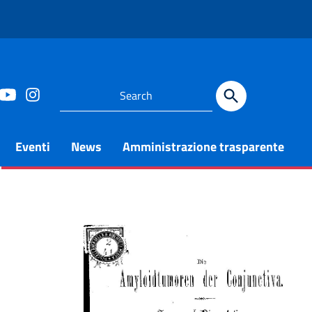
Eventi
News
Amministrazione trasparente