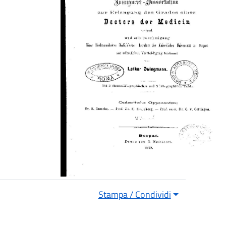
Stampa / Condividi