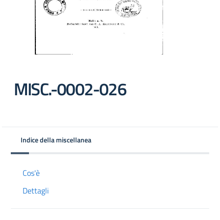
MISC.-0002-026
Indice della miscellanea
Cos'è
Dettagli