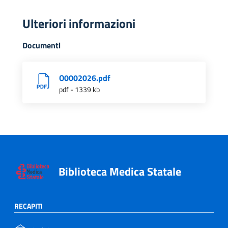
Ulteriori informazioni
Documenti
O0002026.pdf
pdf - 1339 kb
Biblioteca Medica Statale
RECAPITI