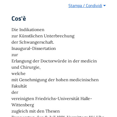
Stampa / Condividi
Cos'è
Die Indikationen
zur Künstlichen Unterbrechung
der Schwangerschaft.
Inaugural-Dissertation
zur
Erlangung der Doctorwürde in der medicin
und Chirurgie,
welche
mit Genehmigung der hohen medicinischen
Fakultät
der
vereinigten Friedrichs-Universität Halle-
Wittenberg
zugleich mit den Thesen