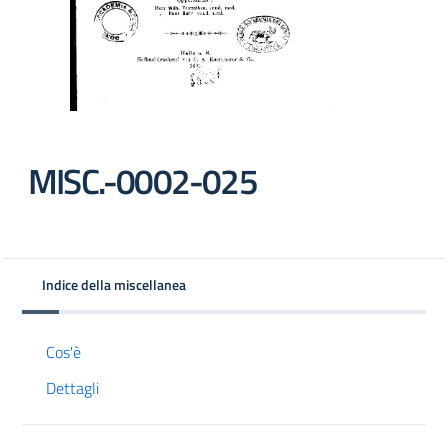
MISC.-0002-025
Indice della miscellanea
Cos'è
Dettagli