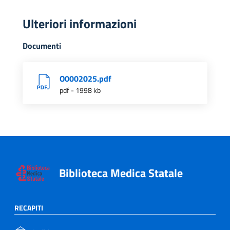
Ulteriori informazioni
Documenti
O0002025.pdf
pdf - 1998 kb
Biblioteca Medica Statale
RECAPITI