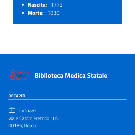
Nascita:
1773
Morte:
1830
Biblioteca Medica Statale
RECAPITI
Indirizzo
Viale Castro Pretorio 105
00185, Roma