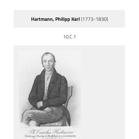
Hartmann, Philipp Karl
(1773-1830)
10.C.1