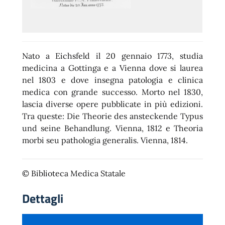
Nato a Eichsfeld il 20 gennaio 1773, studia
medicina a Gottinga e a Vienna dove si laurea
nel 1803 e dove insegna patologia e clinica
medica con grande successo. Morto nel 1830,
lascia diverse opere pubblicate in più edizioni.
Tra queste: Die Theorie des ansteckende Typus
und seine Behandlung. Vienna, 1812 e Theoria
morbi seu pathologia generalis. Vienna, 1814.
© Biblioteca Medica Statale
Dettagli