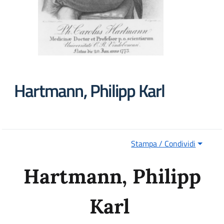
Hartmann, Philipp Karl
Stampa / Condividi
Hartmann, Philipp
Karl