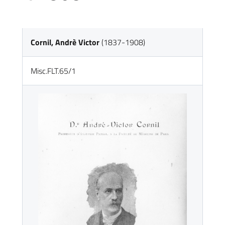
Cornil, Andrè Victor
(1837-1908)
Misc.FLT.65/1