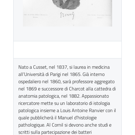
Nato a Cusset, nel 1837, si laurea in medicina
all’Università di Parigi nel 1865. Già interno
ospedaliero nel 1860, sarà professore aggregato
nel 1869 e successore di Charcot alla cattedra di
anatomia patologica, nel 1882. Appassionato
ricercatore mette su un laboratorio di istologia
patologica insieme a Louis Antoine Ranvier con il
quale pubblicherà il Manuel d’histologie
pathologique. Al Cornil si devono anche studi e
scritti sulla partecipazione dei batteri