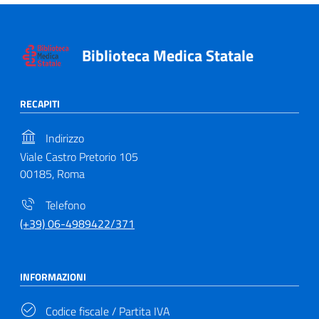
Biblioteca Medica Statale
RECAPITI
Indirizzo
Viale Castro Pretorio 105
00185, Roma
Telefono
(+39) 06-4989422/371
INFORMAZIONI
Codice fiscale / Partita IVA