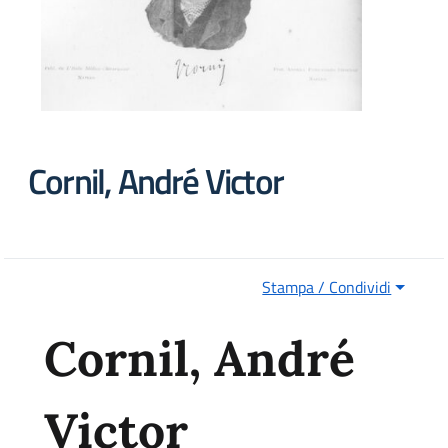
Cornil, André Victor
Stampa / Condividi
Cornil, André
Victor