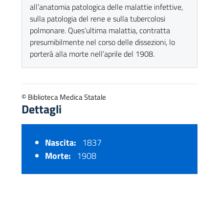
all’anatomia patologica delle malattie infettive,
sulla patologia del rene e sulla tubercolosi
polmonare. Ques’ultima malattia, contratta
presumibilmente nel corso delle dissezioni, lo
porterà alla morte nell’aprile del 1908.
© Biblioteca Medica Statale
Dettagli
Nascita:
1837
Morte:
1908