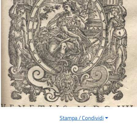
Stampa / Condividi