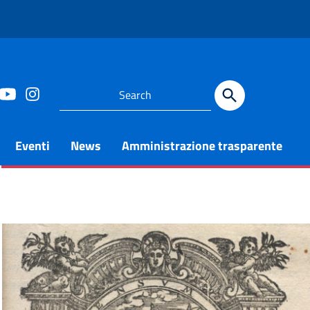
Eventi
News
Amministrazione trasparente