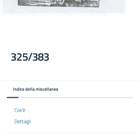
325/383
Indice della miscellanea
Cos'è
Dettagli