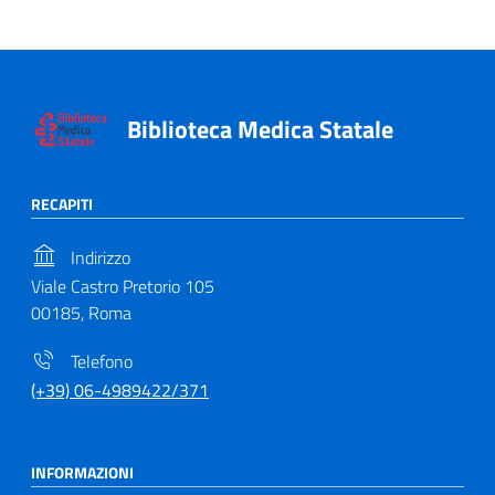
Biblioteca Medica Statale
RECAPITI
Indirizzo
Viale Castro Pretorio 105
00185, Roma
Telefono
(+39) 06-4989422/371
INFORMAZIONI