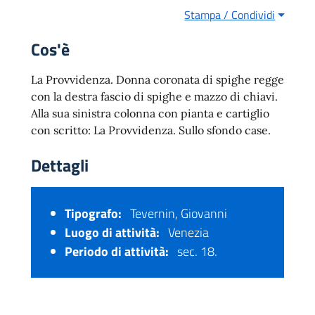
Stampa / Condividi
Cos'è
La Provvidenza. Donna coronata di spighe regge
con la destra fascio di spighe e mazzo di chiavi.
Alla sua sinistra colonna con pianta e cartiglio
con scritto: La Provvidenza. Sullo sfondo case.
Dettagli
Tipografo:
Tevernin, Giovanni
Luogo di attività:
Venezia
Periodo di attività:
sec. 18.