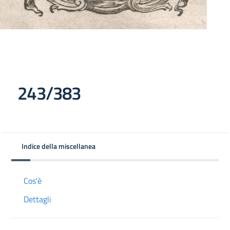
243/383
Indice della miscellanea
Cos'è
Dettagli