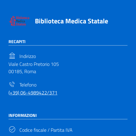
Biblioteca Medica Statale
RECAPITI
Indirizzo
Viale Castro Pretorio 105
00185, Roma
Telefono
(+39) 06-4989422/371
INFORMAZIONI
Codice fiscale / Partita IVA