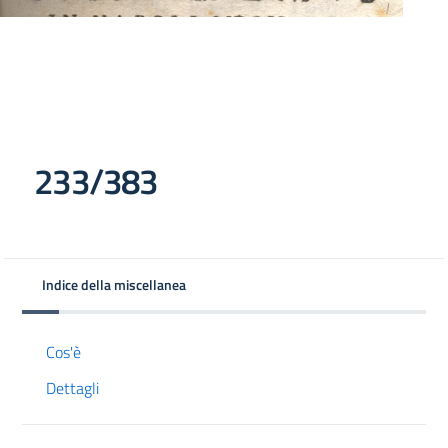
233/383
Indice della miscellanea
Cos'è
Dettagli