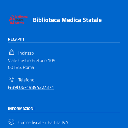
Biblioteca Medica Statale
RECAPITI
Indirizzo
Viale Castro Pretorio 105
00185, Roma
Telefono
(+39) 06-4989422/371
INFORMAZIONI
Codice fiscale / Partita IVA