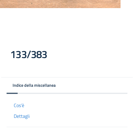
133/383
Indice della miscellanea
Cos'è
Dettagli