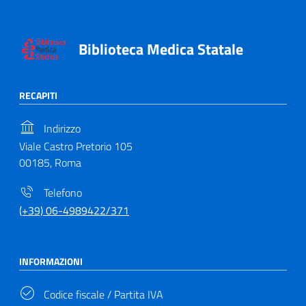
Biblioteca Medica Statale
RECAPITI
Indirizzo
Viale Castro Pretorio 105
00185, Roma
Telefono
(+39) 06-4989422/371
INFORMAZIONI
Codice fiscale / Partita IVA