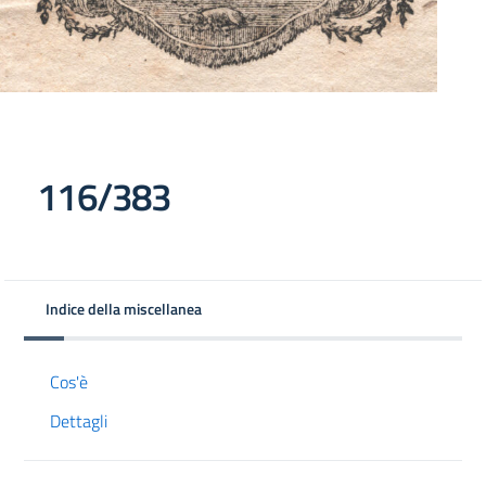
116/383
Indice della miscellanea
Cos'è
Dettagli