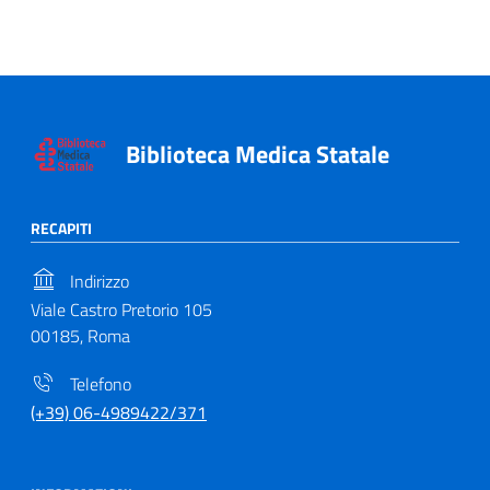
Biblioteca Medica Statale
RECAPITI
Indirizzo
Viale Castro Pretorio 105
00185, Roma
Telefono
(+39) 06-4989422/371