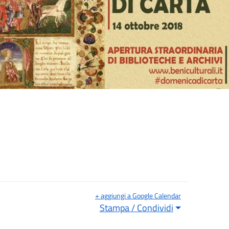
+ aggiungi a Google Calendar
Stampa / Condividi