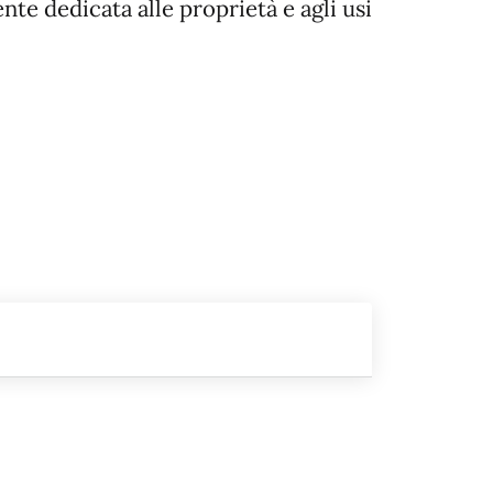
nte dedicata alle proprietà e agli usi