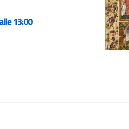
alle 13:00