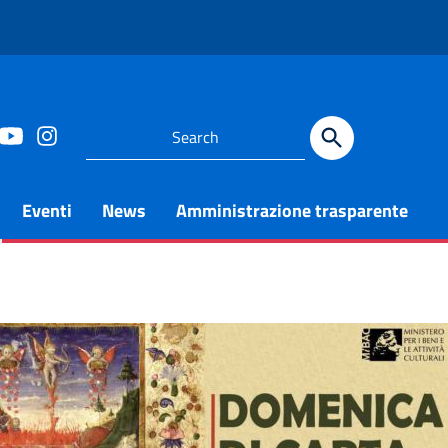
Eventi
News
Amministrazione trasparente