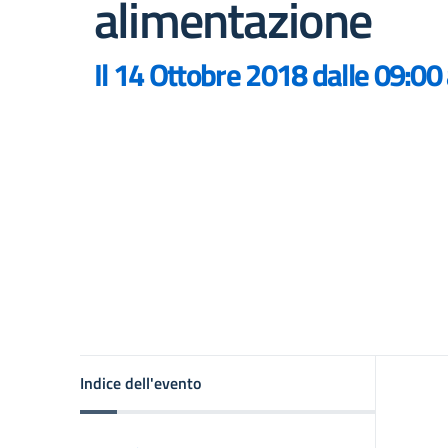
alimentazione
Il 14 Ottobre 2018 dalle 09:00 
Indice dell'evento