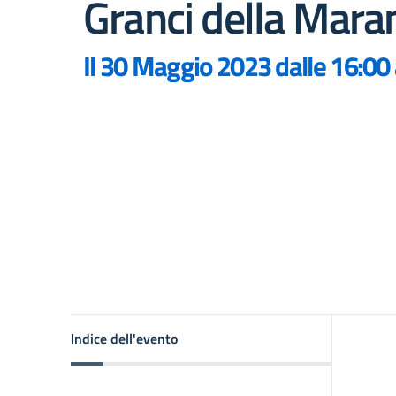
Granci della Mara
Il 30 Maggio 2023 dalle 16:00 
Indice dell'evento