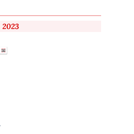
i 2023