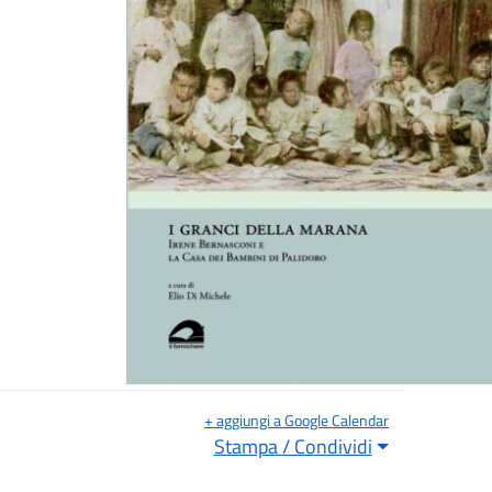
+ aggiungi a Google Calendar
Stampa / Condividi