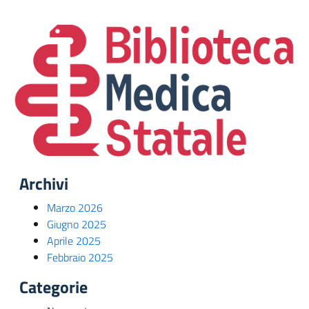
Archivi
Marzo 2026
Giugno 2025
Aprile 2025
Febbraio 2025
Categorie