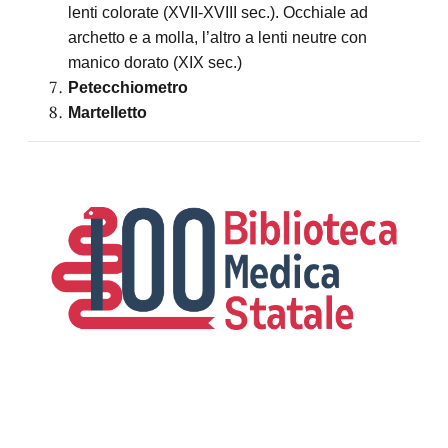
lenti colorate (XVII-XVIII sec.). Occhiale ad
archetto e a molla, l’altro a lenti neutre con
manico dorato (XIX sec.)
Petecchiometro
Martelletto