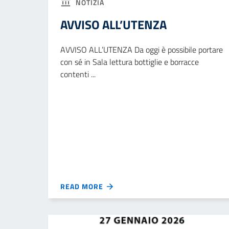
NOTIZIA
AVVISO ALL’UTENZA
AVVISO ALL’UTENZA Da oggi è possibile portare
con sé in Sala lettura bottiglie e borracce
contenti ...
READ MORE