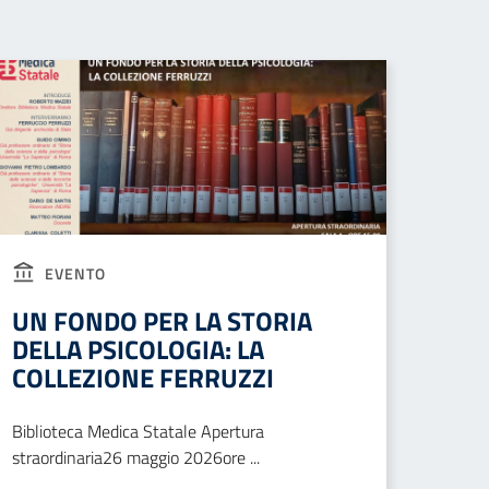
EVENTO
UN FONDO PER LA STORIA
DELLA PSICOLOGIA: LA
COLLEZIONE FERRUZZI
Biblioteca Medica Statale Apertura
straordinaria26 maggio 2026ore ...