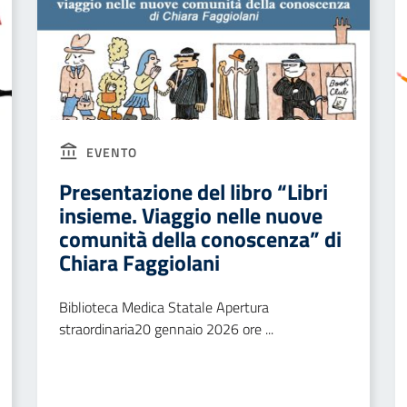
EVENTO
Presentazione del libro “Libri
insieme. Viaggio nelle nuove
comunità della conoscenza” di
Chiara Faggiolani
Biblioteca Medica Statale Apertura
straordinaria20 gennaio 2026 ore ...