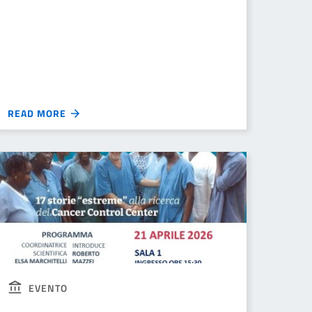
READ MORE
EVENTO