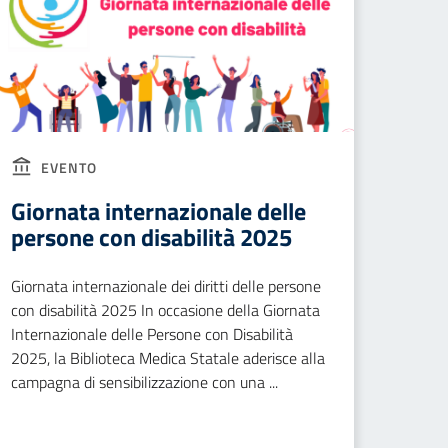
EVENTO
Giornata internazionale delle
persone con disabilità 2025
Giornata internazionale dei diritti delle persone
con disabilità 2025 In occasione della Giornata
Internazionale delle Persone con Disabilità
2025, la Biblioteca Medica Statale aderisce alla
campagna di sensibilizzazione con una ...