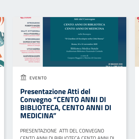
EVENTO
Presentazione Atti del
Convegno “CENTO ANNI DI
BIBLIOTECA, CENTO ANNI DI
MEDICINA”
PRESENTAZIONE ATTI DEL CONVEGNO
CENTO ANNI DI BIBLIOTECA CENTO ANNI DI