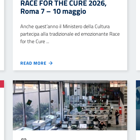
RACE FOR THE CURE 2026,
Roma 7 – 10 maggio
Anche quest’anno il Ministero della Cultura
partecipa alla tradizionale ed emozionante Race
for the Cure ...
READ MORE