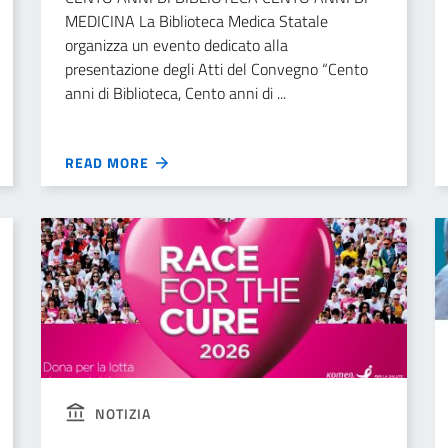
MEDICINA La Biblioteca Medica Statale
organizza un evento dedicato alla
presentazione degli Atti del Convegno “Cento
anni di Biblioteca, Cento anni di ...
READ MORE
NOTIZIA