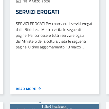
18 MARZO 2026
SERVIZI EROGATI
SERVIZI EROGATI Per conoscere i servizi erogati
dalla Biblioteca Medica visita le seguenti
pagine: Per conoscere tutti i servizi erogati
dal Ministero della cultura visita le seguenti
pagine: Ultimo aggiornamento 18 marzo ...
READ MORE