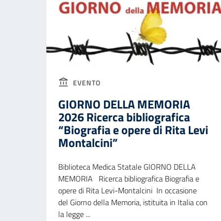
EVENTO
GIORNO DELLA MEMORIA
2026 Ricerca bibliografica
“Biografia e opere di Rita Levi
Montalcini”
Biblioteca Medica Statale GIORNO DELLA
MEMORIA Ricerca bibliografica Biografia e
opere di Rita Levi-Montalcini In occasione
del Giorno della Memoria, istituita in Italia con
la legge ...