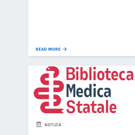
READ MORE
NOTIZIA