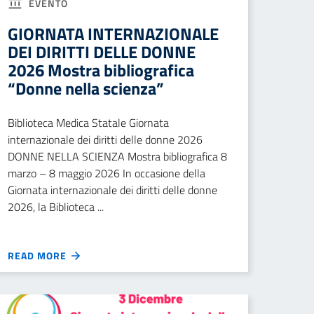
EVENTO
GIORNATA INTERNAZIONALE
DEI DIRITTI DELLE DONNE
2026 Mostra bibliografica
“Donne nella scienza”
Biblioteca Medica Statale Giornata
internazionale dei diritti delle donne 2026
DONNE NELLA SCIENZA Mostra bibliografica 8
marzo – 8 maggio 2026 In occasione della
Giornata internazionale dei diritti delle donne
2026, la Biblioteca ...
READ MORE