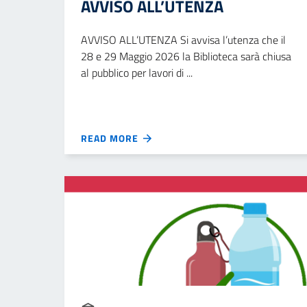
AVVISO ALL’UTENZA
AVVISO ALL’UTENZA Si avvisa l’utenza che il
28 e 29 Maggio 2026 la Biblioteca sarà chiusa
al pubblico per lavori di ...
READ MORE