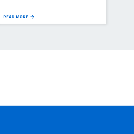
READ MORE