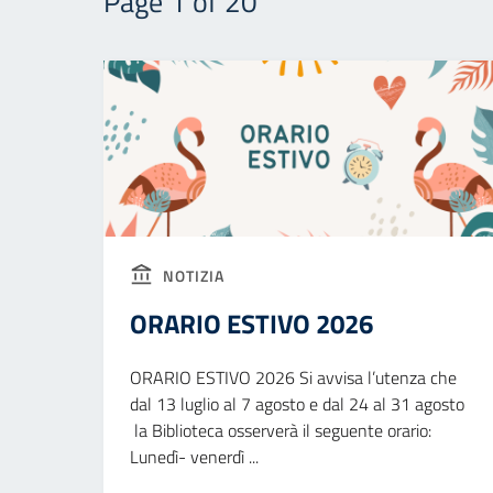
Page 1 of 20
NOTIZIA
ORARIO ESTIVO 2026
ORARIO ESTIVO 2026 Si avvisa l’utenza che
dal 13 luglio al 7 agosto e dal 24 al 31 agosto
la Biblioteca osserverà il seguente orario:
Lunedì- venerdì ...