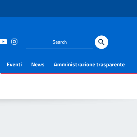
Eventi
News
Amministrazione trasparente