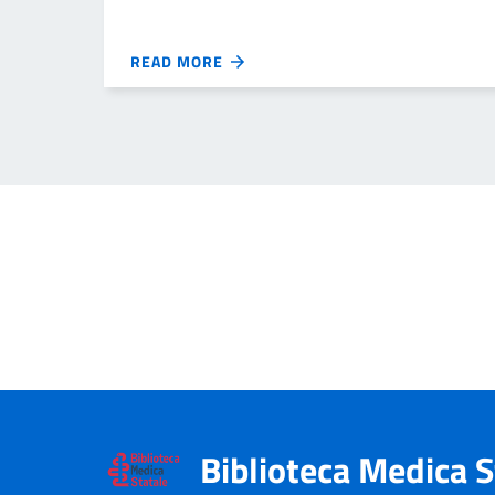
READ MORE
Biblioteca Medica S