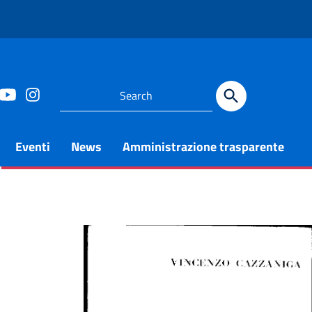
Eventi
News
Amministrazione trasparente