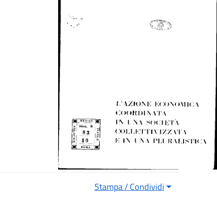
Stampa / Condividi