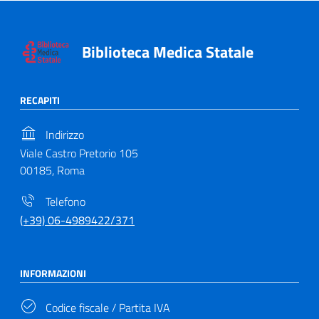
Biblioteca Medica Statale
RECAPITI
Indirizzo
Viale Castro Pretorio 105
00185, Roma
Telefono
(+39) 06-4989422/371
INFORMAZIONI
Codice fiscale / Partita IVA