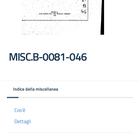
MISC.B-0081-046
Indice della miscellanea
Cos'è
Dettagli