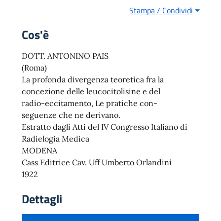
Stampa / Condividi
Cos'è
DOTT. ANTONINO PAIS
(Roma)
La profonda divergenza teoretica fra la
concezione delle leucocitolisine e del
radio-eccitamento, Le pratiche con-
seguenze che ne derivano.
Estratto dagli Atti del IV Congresso Italiano di
Radielogia Medica
MODENA
Cass Editrice Cav. Uff Umberto Orlandini
1922
Dettagli