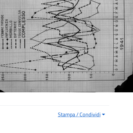
Stampa / Condividi