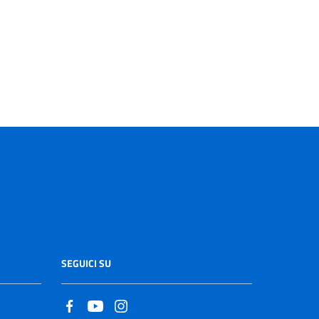
SEGUICI SU