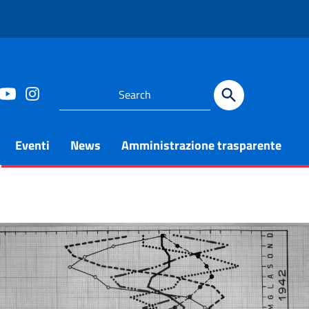
Eventi
News
Amministrazione trasparente