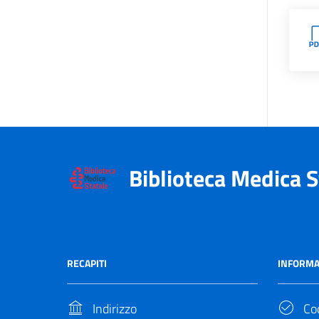
Biblioteca Medica S
RECAPITI
INFORMA
Indirizzo
Cod