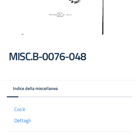
MISC.B-0076-048
Indice della miscellanea
Cos'è
Dettagli