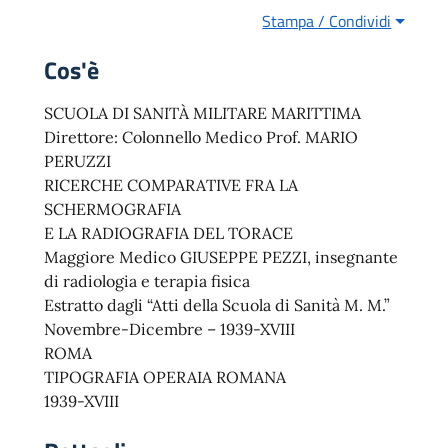
Stampa / Condividi
Cos'è
SCUOLA DI SANITÀ MILITARE MARITTIMA
Direttore: Colonnello Medico Prof. MARIO
PERUZZI
RICERCHE COMPARATIVE FRA LA
SCHERMOGRAFIA
E LA RADIOGRAFIA DEL TORACE
Maggiore Medico GIUSEPPE PEZZI, insegnante
di radiologia e terapia fisica
Estratto dagli “Atti della Scuola di Sanità M. M.”
Novembre-Dicembre – 1939-XVIII
ROMA
TIPOGRAFIA OPERAIA ROMANA
1939-XVIII