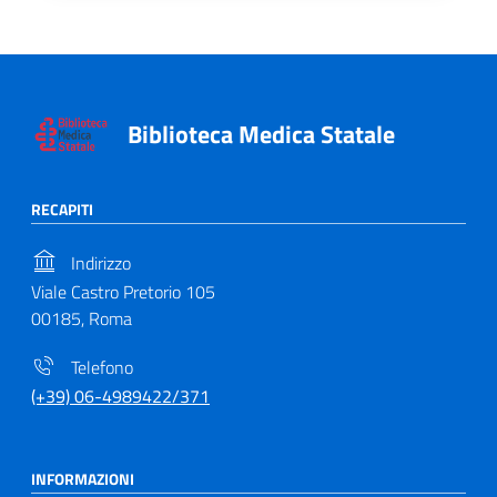
Biblioteca Medica Statale
RECAPITI
Indirizzo
Viale Castro Pretorio 105
00185, Roma
Telefono
(+39) 06-4989422/371
INFORMAZIONI