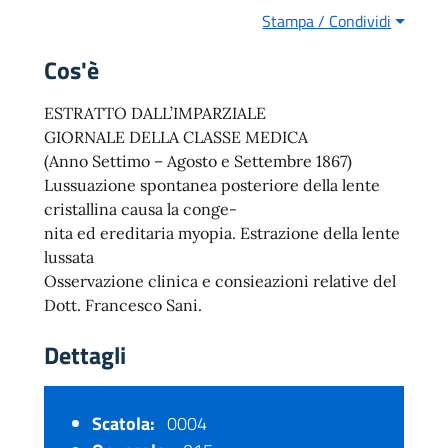
Stampa / Condividi
Cos'è
ESTRATTO DALL’IMPARZIALE
GIORNALE DELLA CLASSE MEDICA
(Anno Settimo – Agosto e Settembre 1867)
Lussuazione spontanea posteriore della lente
cristallina causa la conge-
nita ed ereditaria myopia. Estrazione della lente
lussata
Osservazione clinica e consieazioni relative del
Dott. Francesco Sani.
Dettagli
Scatola:
0004