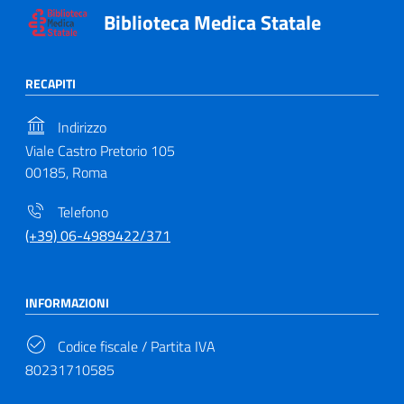
Biblioteca Medica Statale
RECAPITI
Indirizzo
Viale Castro Pretorio 105
00185, Roma
Telefono
(+39) 06-4989422/371
INFORMAZIONI
Codice fiscale / Partita IVA
80231710585