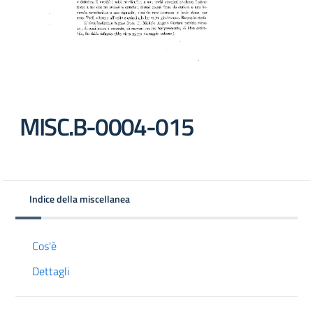
MISC.B-0004-015
Indice della miscellanea
Cos'è
Dettagli