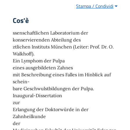
Stampa / Condividi
Cos'è
ssenschaftlichen Laboratorium der
konservierenden Abteilung des
ztlichen Instituts München (Leiter: Prof. Dr. O.
Walkhoff).
Ein Lymphom der Pulpa
eines ausgebildeten Zahnes
mit Beschreibung eines Falles im Hinblick auf
schein-
bare Geschwulstbildungen der Pulpa.
Inaugural-Dissertation
zur
Erlangung der Doktorwürde in der
Zahnheilkunde
der