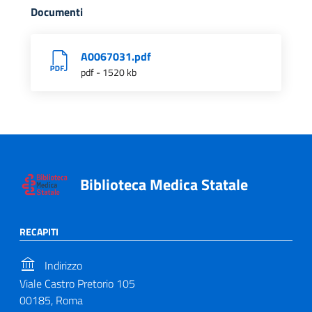
Documenti
A0067031.pdf
pdf - 1520 kb
Biblioteca Medica Statale
RECAPITI
Indirizzo
Viale Castro Pretorio 105
00185, Roma