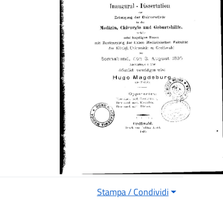
Stampa / Condividi