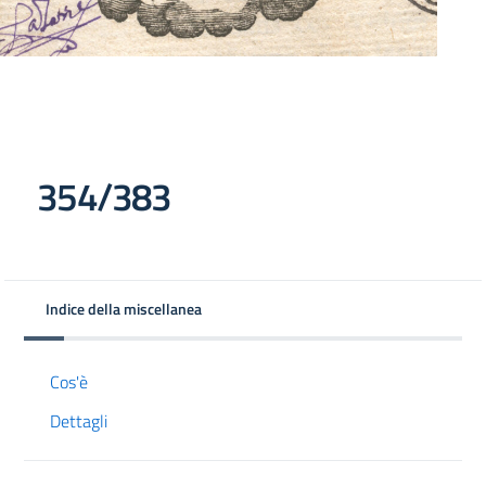
354/383
Indice della miscellanea
Cos'è
Dettagli