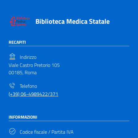
Biblioteca Medica Statale
RECAPITI
Indirizzo
Viale Castro Pretorio 105
00185, Roma
Telefono
(+39) 06-4989422/371
INFORMAZIONI
Codice fiscale / Partita IVA