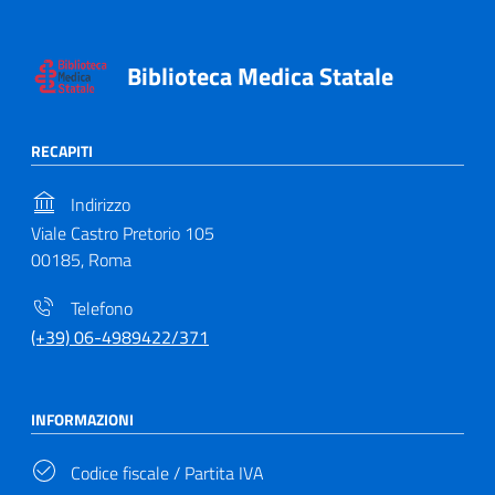
Biblioteca Medica Statale
RECAPITI
Indirizzo
Viale Castro Pretorio 105
00185, Roma
Telefono
(+39) 06-4989422/371
INFORMAZIONI
Codice fiscale / Partita IVA