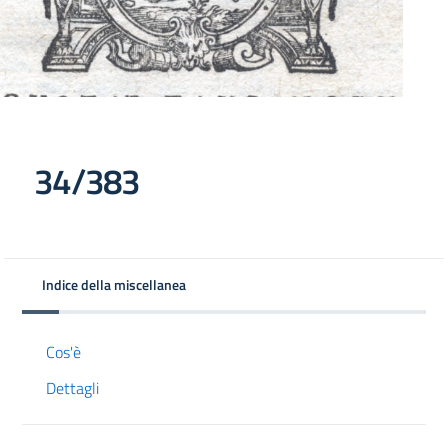
34/383
Indice della miscellanea
Cos'è
Dettagli