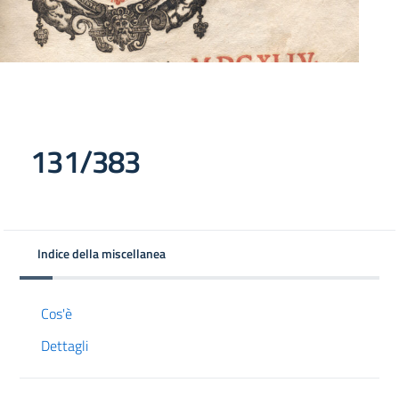
131/383
Indice della miscellanea
Cos'è
Dettagli