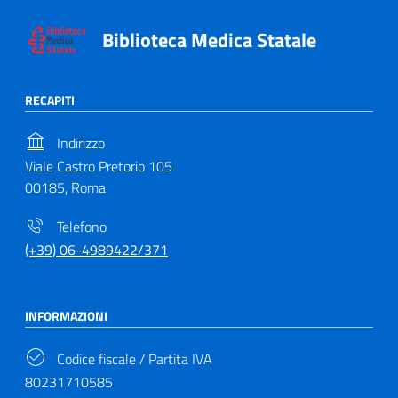
Biblioteca Medica Statale
RECAPITI
Indirizzo
Viale Castro Pretorio 105
00185, Roma
Telefono
(+39) 06-4989422/371
INFORMAZIONI
Codice fiscale / Partita IVA
80231710585