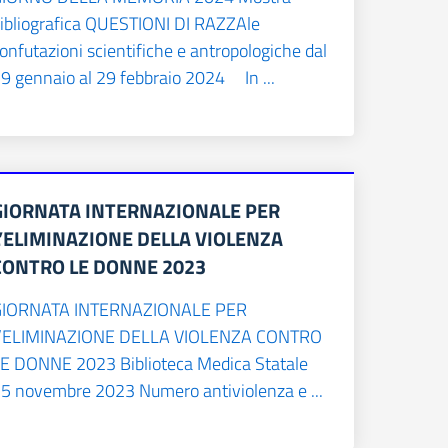
ibliografica QUESTIONI DI RAZZAle
onfutazioni scientifiche e antropologiche dal
9 gennaio al 29 febbraio 2024 In ...
GIORNATA INTERNAZIONALE PER
L’ELIMINAZIONE DELLA VIOLENZA
CONTRO LE DONNE 2023
GIORNATA INTERNAZIONALE PER
L’ELIMINAZIONE DELLA VIOLENZA CONTRO
E DONNE 2023 Biblioteca Medica Statale
5 novembre 2023 Numero antiviolenza e ...