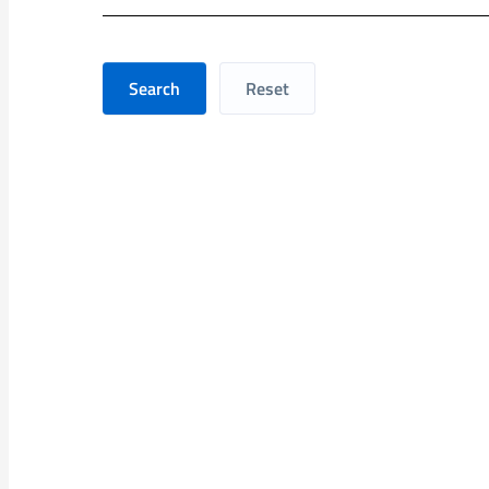
Search
Reset