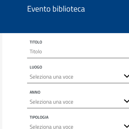
Evento biblioteca
TITOLO
LUOGO
ANNO
TIPOLOGIA