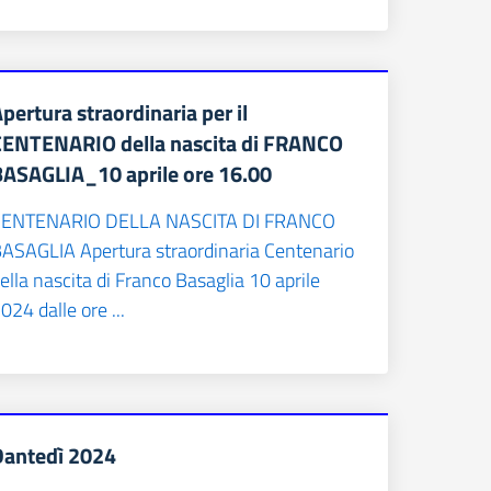
pertura straordinaria per il
CENTENARIO della nascita di FRANCO
BASAGLIA_10 aprile ore 16.00
CENTENARIO DELLA NASCITA DI FRANCO
ASAGLIA Apertura straordinaria Centenario
ella nascita di Franco Basaglia 10 aprile
024 dalle ore ...
Dantedì 2024