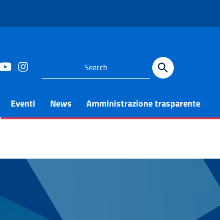
Eventi
News
Amministrazione trasparente