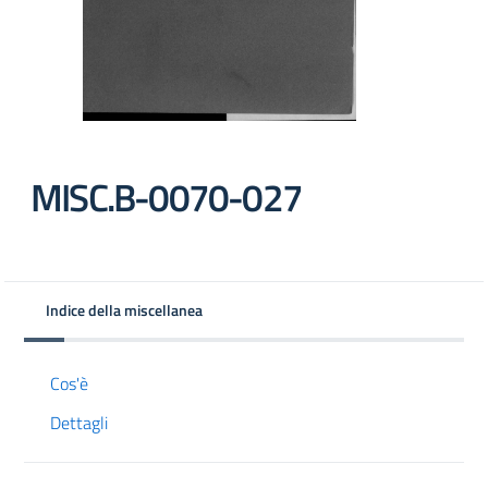
MISC.B-0070-027
Indice della miscellanea
Cos'è
Dettagli