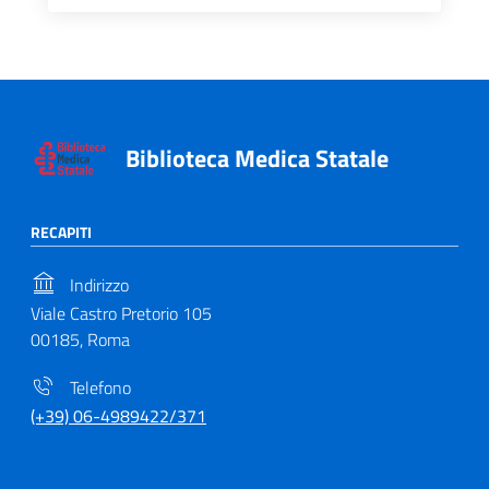
Biblioteca Medica Statale
RECAPITI
Indirizzo
Viale Castro Pretorio 105
00185, Roma
Telefono
(+39) 06-4989422/371