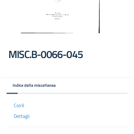
MISC.B-0066-045
Indice della miscellanea
Cos'è
Dettagli