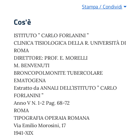
Stampa / Condividi
Cos'è
ISTITUTO ” CARLO FORLANINI ”
CLINICA TISIOLOGICA DELLA R. UNIVERSITÀ DI
ROMA
DIRETTORE: PROF. E. MORELLI
M. BENVENUTI
BRONCOPOLMONITE TUBERCOLARE
EMATOGENA
Estratto da ANNALI DELL’ISTITUTO ” CARLO
FORLANINI ”
Anno V N. 1-2 Pag. 68-72
ROMA
TIPOGRAFIA OPERAIA ROMANA
Via Emilio Morosini, 17
1941-XIX