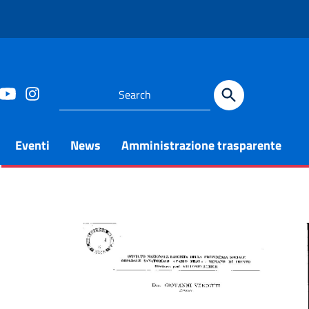
Eventi
News
Amministrazione trasparente