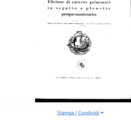
Stampa / Condividi