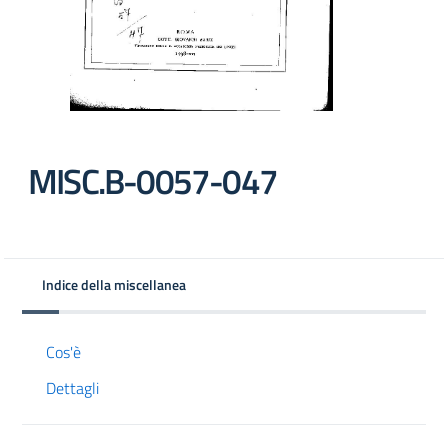
MISC.B-0057-047
Indice della miscellanea
Cos'è
Dettagli