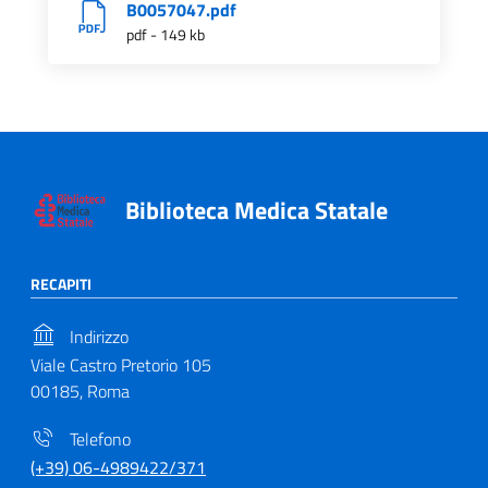
B0057047.pdf
pdf - 149 kb
Biblioteca Medica Statale
RECAPITI
Indirizzo
Viale Castro Pretorio 105
00185, Roma
Telefono
(+39) 06-4989422/371