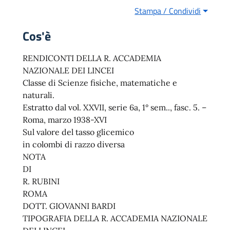
Stampa / Condividi
Cos'è
RENDICONTI DELLA R. ACCADEMIA
NAZIONALE DEI LINCEI
Classe di Scienze fisiche, matematiche e
naturali.
Estratto dal vol. XXVII, serie 6a, 1° sem.., fasc. 5. –
Roma, marzo 1938-XVI
Sul valore del tasso glicemico
in colombi di razzo diversa
NOTA
DI
R. RUBINI
ROMA
DOTT. GIOVANNI BARDI
TIPOGRAFIA DELLA R. ACCADEMIA NAZIONALE