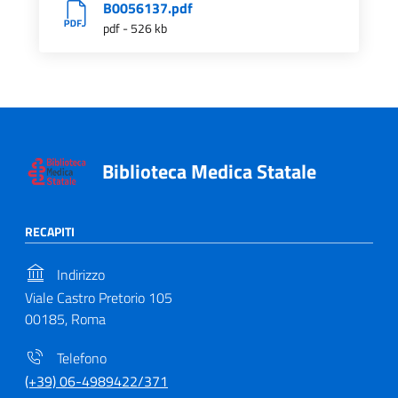
B0056137.pdf
pdf - 526 kb
Biblioteca Medica Statale
RECAPITI
Indirizzo
Viale Castro Pretorio 105
00185, Roma
Telefono
(+39) 06-4989422/371