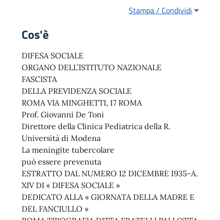
Stampa / Condividi
Cos'è
DIFESA SOCIALE
ORGANO DELL’ISTITUTO NAZIONALE
FASCISTA
DELLA PREVIDENZA SOCIALE
ROMA VIA MINGHETTI, 17 ROMA
Prof. Giovanni De Toni
Direttore della Clinica Pediatrica della R.
Università di Modena
La meningite tubercolare
può essere prevenuta
ESTRATTO DAL NUMERO 12 DICEMBRE 1935-A.
XIV DI « DIFESA SOCIALE »
DEDICATO ALLA « GIORNATA DELLA MADRE E
DEL FANCIULLO »