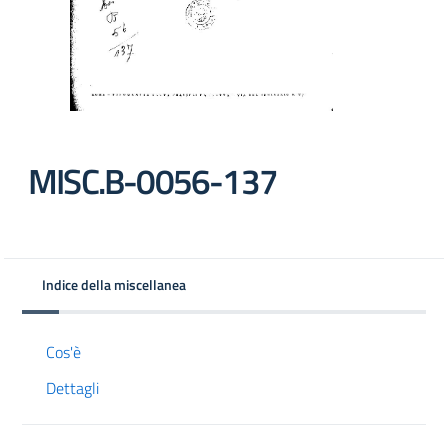
MISC.B-0056-137
Indice della miscellanea
Cos'è
Dettagli