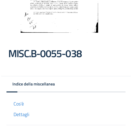
MISC.B-0055-038
Indice della miscellanea
Cos'è
Dettagli