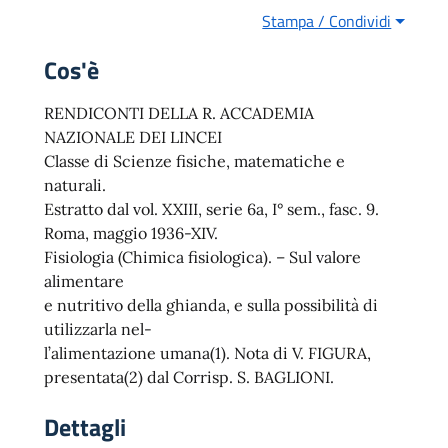
Stampa / Condividi
Cos'è
RENDICONTI DELLA R. ACCADEMIA
NAZIONALE DEI LINCEI
Classe di Scienze fisiche, matematiche e
naturali.
Estratto dal vol. XXIII, serie 6a, I° sem., fasc. 9.
Roma, maggio 1936-XIV.
Fisiologia (Chimica fisiologica). – Sul valore
alimentare
e nutritivo della ghianda, e sulla possibilità di
utilizzarla nel-
l’alimentazione umana(1). Nota di V. FIGURA,
presentata(2) dal Corrisp. S. BAGLIONI.
Dettagli