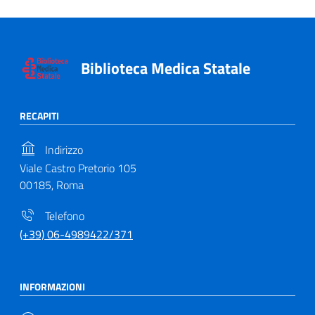
Biblioteca Medica Statale
RECAPITI
Indirizzo
Viale Castro Pretorio 105
00185, Roma
Telefono
(+39) 06-4989422/371
INFORMAZIONI